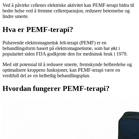
Ved å påvirke cellenes elektriske aktivitet kan PEMF-terapi bidra til
bedre helse ved å fremme cellereparasjon, redusere betennelse og
lindre smerte.
Hva er PEMF-terapi?
Pulserende elektromagnetisk felt-terapi (PEMF) er en
behandlingsform basert på elektromagnetisme, som har økt i
popularitet siden FDA godkjente den for medisinsk bruk i 1979.
Med sitt potensial til å redusere smerte, fremskynde helbredelse og
optimalisere kroppens funksjoner, kan PEMF-terapi være en
verdifull del av en helhetlig behandlingsplan.
Hvordan fungerer PEMF-terapi?