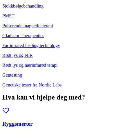
Sjokkbølgebehandling
PMST
Pulserende magnetfeltterapi
Gladiator Therapeutics
Far-infrared healing technology
Rødt lys og NIR
Rødt lys og nærinfrarød terapi
Gentesting
Genetiske tester fra Nordic Labs
Hva kan vi hjelpe deg med?
Ryggsmerter