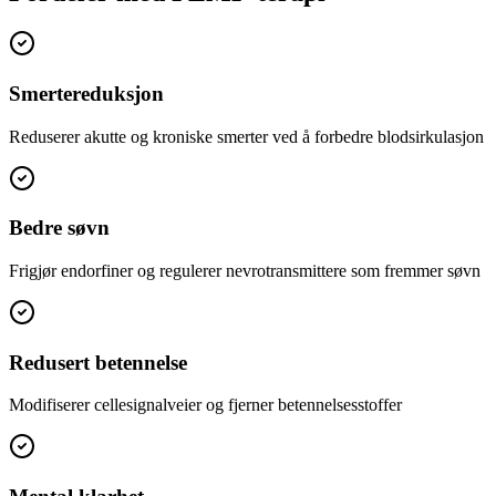
Smertereduksjon
Reduserer akutte og kroniske smerter ved å forbedre blodsirkulasjon
Bedre søvn
Frigjør endorfiner og regulerer nevrotransmittere som fremmer søvn
Redusert betennelse
Modifiserer cellesignalveier og fjerner betennelsesstoffer