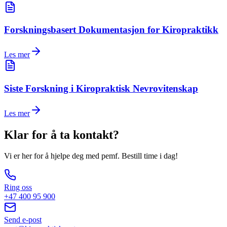
Forskningsbasert Dokumentasjon for Kiropraktikk
Les mer
Siste Forskning i Kiropraktisk Nevrovitenskap
Les mer
Klar for å ta kontakt?
Vi er her for å hjelpe deg med
pemf
. Bestill time i dag!
Ring oss
+47 400 95 900
Send e-post