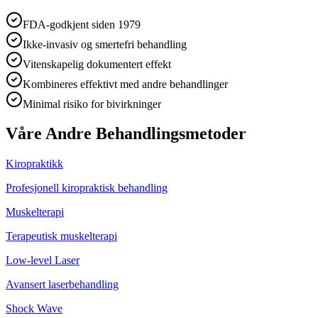
FDA-godkjent siden 1979
Ikke-invasiv og smertefri behandling
Vitenskapelig dokumentert effekt
Kombineres effektivt med andre behandlinger
Minimal risiko for bivirkninger
Våre Andre Behandlingsmetoder
Kiropraktikk
Profesjonell kiropraktisk behandling
Muskelterapi
Terapeutisk muskelterapi
Low-level Laser
Avansert laserbehandling
Shock Wave