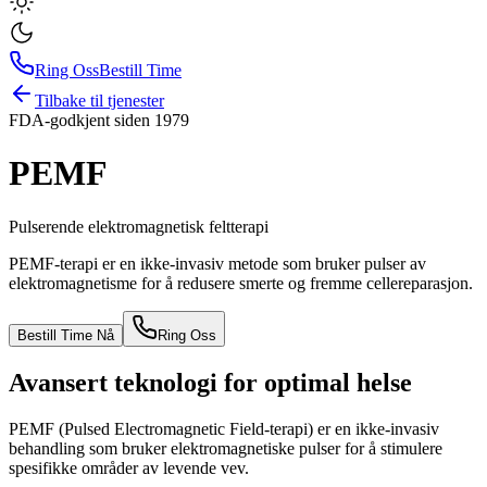
Ring Oss
Bestill Time
Tilbake til tjenester
FDA-godkjent siden 1979
PEMF
Pulserende elektromagnetisk feltterapi
PEMF-terapi er en ikke-invasiv metode som bruker pulser av
elektromagnetisme for å redusere smerte og fremme cellereparasjon.
Bestill Time Nå
Ring Oss
Avansert teknologi for optimal helse
PEMF (Pulsed Electromagnetic Field-terapi) er en ikke-invasiv
behandling som bruker elektromagnetiske pulser for å stimulere
spesifikke områder av levende vev.