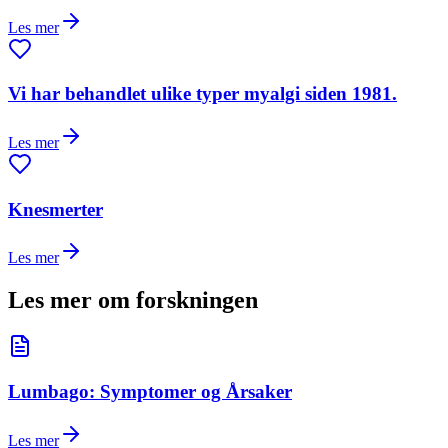
Les mer
Vi har behandlet ulike typer myalgi siden 1981.
Les mer
Knesmerter
Les mer
Les mer om forskningen
Lumbago: Symptomer og Årsaker
Les mer