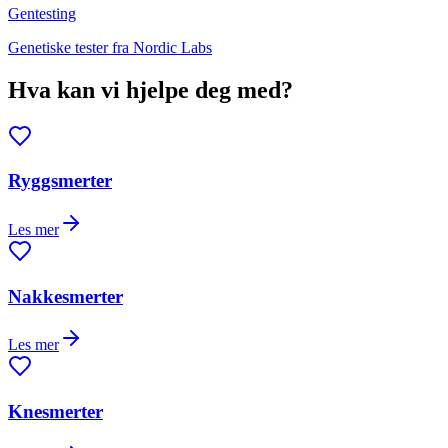
Gentesting
Genetiske tester fra Nordic Labs
Hva kan vi hjelpe deg med?
Ryggsmerter
Les mer
Nakkesmerter
Les mer
Knesmerter