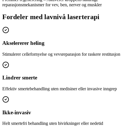
reparasjonsmekanismer for vev, ben, nerver og muskler
Fordeler med lavnivå laserterapi
Akselererer heling
Stimulerer cellefornyelse og vevsreparasjon for raskere restitusjon
Lindrer smerte
Effektiv smertebehandling uten medisiner eller invasive inngrep
Ikke-invasiv
Helt smertefri behandling uten bivirkninger eller nedetid